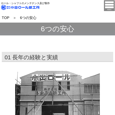
ロール・シャフトのメンテナンス及び製作
TOP
＞ 6つの安心
6つの安心
01 長年の経験と実績