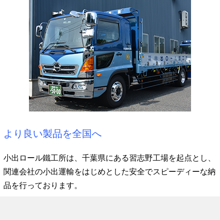
より良い製品を全国へ
小出ロール鐵工所は、千葉県にある習志野工場を起点とし、
関連会社の小出運輸をはじめとした安全でスピーディーな納
品を行っております。