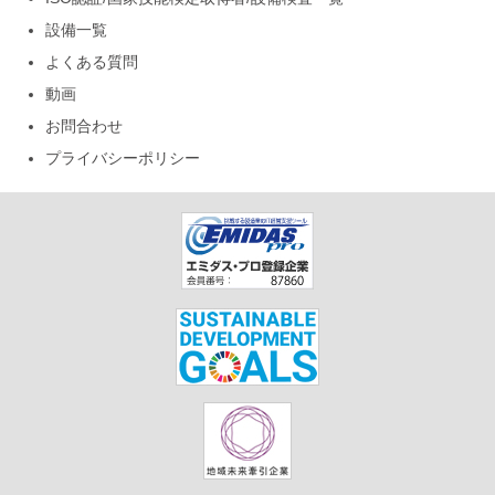
設備一覧
よくある質問
動画
お問合わせ
プライバシーポリシー