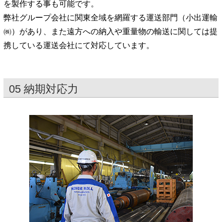
を製作する事も可能です。
弊社グループ会社に関東全域を網羅する運送部門（小出運輸
㈱）があり、また遠方への納入や重量物の輸送に関しては提
携している運送会社にて対応しています。
05 納期対応力