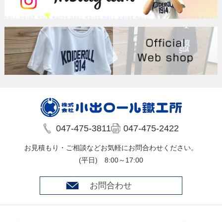
047-475-3811
047-475-2422
お見積もり・ご相談などお気軽にお問合わせください。
(平日) 8:00～17:00
お問合わせ