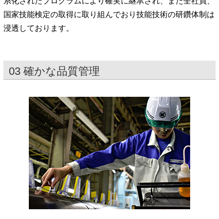
系化されたプログラムにより確実に継承され、また全社員、
国家技能検定の取得に取り組んでおり技能技術の研鑽体制は
浸透しております。
03 確かな品質管理