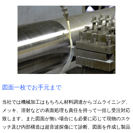
図面一枚でお手元まで
当社では機械加工はもちろん材料調達からゴムライニング、
メッキ、溶射などの表面処理も責任を持って一括し受注対応
致します。また図面が無い場合にも必要に応じて現物のスケ
ッチ及び内部構造は超音波探傷にて診断、図面を作成し製品